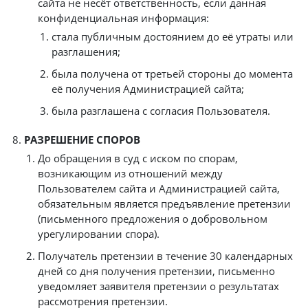
сайта не несёт ответственность, если данная
конфиденциальная информация:
стала публичным достоянием до её утраты или
разглашения;
была получена от третьей стороны до момента
её получения Администрацией сайта;
была разглашена с согласия Пользователя.
РАЗРЕШЕНИЕ СПОРОВ
До обращения в суд с иском по спорам,
возникающим из отношений между
Пользователем сайта и Администрацией сайта,
обязательным является предъявление претензии
(письменного предложения о добровольном
урегулировании спора).
Получатель претензии в течение 30 календарных
дней со дня получения претензии, письменно
уведомляет заявителя претензии о результатах
рассмотрения претензии.