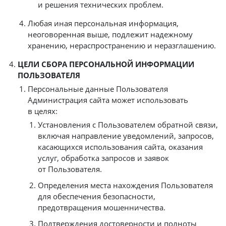
и решения технических проблем.
Любая иная персональная информация,
неоговоренная выше, подлежит надежному
хранению, нераспространению и неразглашению.
ЦЕЛИ СБОРА ПЕРСОНАЛЬНОЙ ИНФОРМАЦИИ
ПОЛЬЗОВАТЕЛЯ
Персональные данные Пользователя
Администрация сайта может использовать
в целях:
Установления с Пользователем обратной связи,
включая направление уведомлений, запросов,
касающихся использования сайта, оказания
услуг, обработка запросов и заявок
от Пользователя.
Определения места нахождения Пользователя
для обеспечения безопасности,
предотвращения мошенничества.
Подтверждения достоверности и полноты