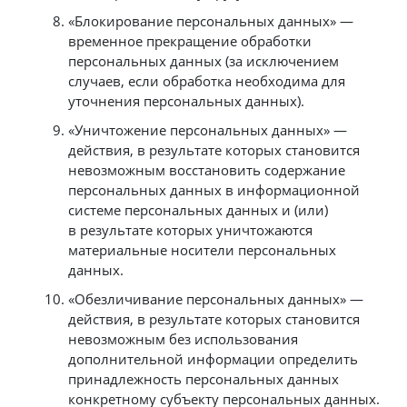
«Блокирование персональных данных» —
временное прекращение обработки
персональных данных (за исключением
случаев, если обработка необходима для
уточнения персональных данных).
«Уничтожение персональных данных» —
действия, в результате которых становится
невозможным восстановить содержание
персональных данных в информационной
системе персональных данных и (или)
в результате которых уничтожаются
материальные носители персональных
данных.
«Обезличивание персональных данных» —
действия, в результате которых становится
невозможным без использования
дополнительной информации определить
принадлежность персональных данных
конкретному субъекту персональных данных.