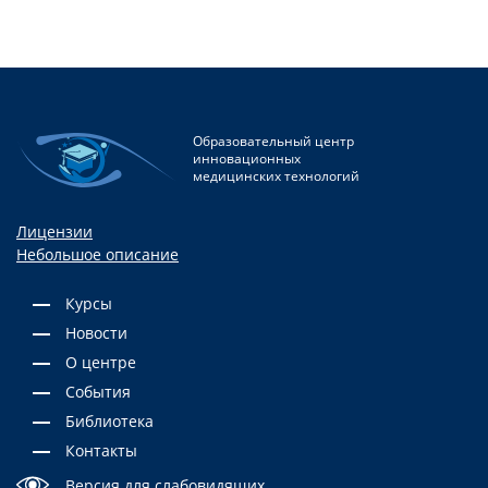
Образовательный центр
инновационных
медицинских технологий
Лицензии
Небольшое описание
Курсы
Новости
О центре
События
Библиотека
Контакты
Версия для слабовидящих