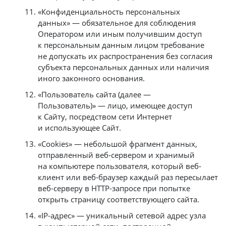
«Конфиденциальность персональных
данных» — обязательное для соблюдения
Оператором или иным получившим доступ
к персональным данным лицом требование
не допускать их распространения без согласия
субъекта персональных данных или наличия
иного законного основания.
«Пользователь сайта (далее —
Пользователь)» — лицо, имеющее доступ
к Сайту, посредством сети Интернет
и использующее Сайт.
«Cookies» — небольшой фрагмент данных,
отправленный веб-сервером и хранимый
на компьютере пользователя, который веб-
клиент или веб-браузер каждый раз пересылает
веб-серверу в HTTP-запросе при попытке
открыть страницу соответствующего сайта.
«IP-адрес» — уникальный сетевой адрес узла