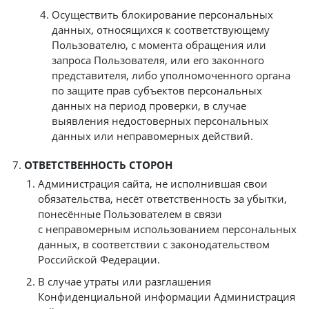
Осуществить блокирование персональных
данных, относящихся к соответствующему
Пользователю, с момента обращения или
запроса Пользователя, или его законного
представителя, либо уполномоченного органа
по защите прав субъектов персональных
данных на период проверки, в случае
выявления недостоверных персональных
данных или неправомерных действий.
ОТВЕТСТВЕННОСТЬ СТОРОН
Администрация сайта, не исполнившая свои
обязательства, несёт ответственность за убытки,
понесённые Пользователем в связи
с неправомерным использованием персональных
данных, в соответствии с законодательством
Российской Федерации.
В случае утраты или разглашения
Конфиденциальной информации Администрация