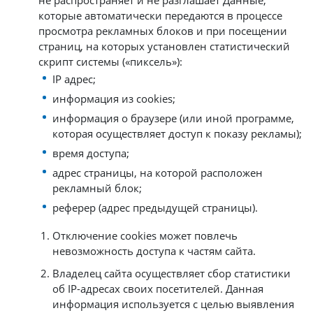
не распространяет и не разглашает Данные,
которые автоматически передаются в процессе
просмотра рекламных блоков и при посещении
страниц, на которых установлен статистический
скрипт системы («пиксель»):
IP адрес;
информация из cookies;
информация о браузере (или иной программе,
которая осуществляет доступ к показу рекламы);
время доступа;
адрес страницы, на которой расположен
рекламный блок;
реферер (адрес предыдущей страницы).
Отключение cookies может повлечь
невозможность доступа к частям сайта.
Владелец сайта осуществляет сбор статистики
об IP-адресах своих посетителей. Данная
информация используется с целью выявления