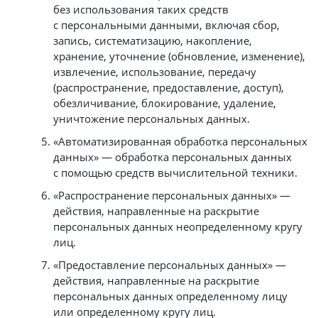
без использования таких средств
с персональными данными, включая сбор,
запись, систематизацию, накопление,
хранение, уточнение (обновление, изменение),
извлечение, использование, передачу
(распространение, предоставление, доступ),
обезличивание, блокирование, удаление,
уничтожение персональных данных.
«Автоматизированная обработка персональных
данных» — обработка персональных данных
с помощью средств вычислительной техники.
«Распространение персональных данных» —
действия, направленные на раскрытие
персональных данных неопределенному кругу
лиц.
«Предоставление персональных данных» —
действия, направленные на раскрытие
персональных данных определенному лицу
или определенному кругу лиц.