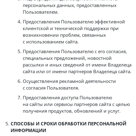
персональных данных, предоставленных
Пользователем.
Предоставления Пользователю эффективной
клиентской и технической поддержки при
возникновении проблем, связанных
с использованием сайта.
Предоставления Пользователю с его согласия,
специальных предложений, новостной
рассылки и иных сведений от имени Владелеца
сайта или от имени партнеров Владелеца сайта.
Осуществления рекламной деятельности
с согласия Пользователя.
Предоставления доступа Пользователю
на сайты или сервисы партнеров сайта с целью
получения продуктов, обновлений и услуг.
СПОСОБЫ И СРОКИ ОБРАБОТКИ ПЕРСОНАЛЬНОЙ
ИНФОРМАЦИИ