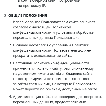
в компьютерной сети, построенной
по протоколу IP.
ОБЩИЕ ПОЛОЖЕНИЯ
Использование Пользователем сайта означает
согласие с настоящей Политикой
конфиденциальности и условиями обработки
персональных данных Пользователя.
В случае несогласия с условиями Политики
конфиденциальности Пользователь должен
прекратить использование сайта.
Настоящая Политика конфиденциальности
применяется только к сайту, расположенному
на доменном имени ocimt.ru. Владелец сайта
не контролирует и не несет ответственность
за сайты третьих лиц, на которые Пользователь
может перейти по ссылкам, доступным на сайте.
Администрация сайта не проверяет достоверность
персональных данных, предоставляемых