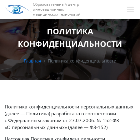
Образовательный центр
инновационных
медицинских технологий
ПОЛИТИКА
КОНФИДЕНЦИАЛЬНОСТИ
Главная
Политика конфиденциальности
Политика конфиденциальности персональных данных
(далее — Политика) разработана в соответствии
с Федеральным законом от 27.07.2006. № 152-ФЗ
«О персональных данных» (далее — ФЗ-152)
Настоящая Политика конфиденциальности