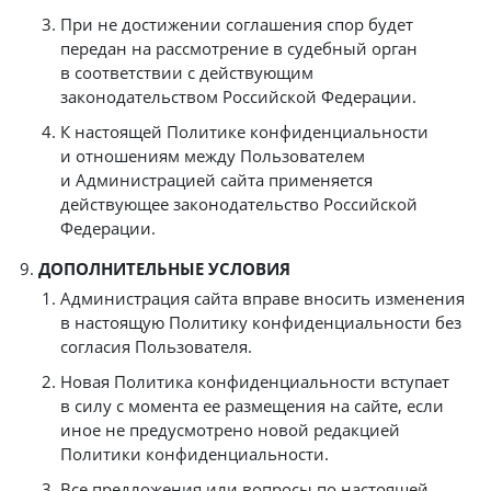
При не достижении соглашения спор будет
передан на рассмотрение в судебный орган
в соответствии с действующим
законодательством Российской Федерации.
К настоящей Политике конфиденциальности
и отношениям между Пользователем
и Администрацией сайта применяется
действующее законодательство Российской
Федерации.
ДОПОЛНИТЕЛЬНЫЕ УСЛОВИЯ
Администрация сайта вправе вносить изменения
в настоящую Политику конфиденциальности без
согласия Пользователя.
Новая Политика конфиденциальности вступает
в силу с момента ее размещения на сайте, если
иное не предусмотрено новой редакцией
Политики конфиденциальности.
Все предложения или вопросы по настоящей