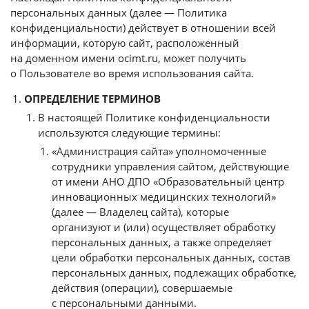
персональных данных (далее — Политика
конфиденциальности) действует в отношении всей
информации, которую сайт, расположенный
на доменном имени ocimt.ru, может получить
о Пользователе во время использования сайта.
ОПРЕДЕЛЕНИЕ ТЕРМИНОВ
В настоящей Политике конфиденциальности
используются следующие термины:
«Администрация сайта» уполномоченные
сотрудники управления сайтом, действующие
от имени АНО ДПО «Образовательный центр
инновационных медицинских технологий»
(далее — Владелец сайта), которые
организуют и (или) осуществляет обработку
персональных данных, а также определяет
цели обработки персональных данных, состав
персональных данных, подлежащих обработке,
действия (операции), совершаемые
с персональными данными.