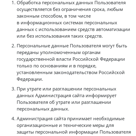
Обработка персональных данных Пользователя
осуществляется без ограничения срока, любым
законным способом, в том числе
в информационных системах персональных
данных с использованием средств автоматизации
или без использования таких средств.
Персональные данные Пользователя могут быть
переданы уполномоченным органам
государственной власти Российской Федерации
только по основаниям и в порядке,
установленным законодательством Российской
Федерации.
При утрате или разглашении персональных
данных Администрация сайта информирует
Пользователя об утрате или разглашении
персональных данных.
Администрация сайта принимает необходимые
организационные и технические меры для
защиты персональной информации Пользователя