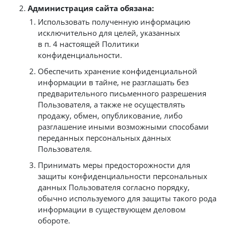
Администрация сайта обязана:
Использовать полученную информацию
исключительно для целей, указанных
в п. 4 настоящей Политики
конфиденциальности.
Обеспечить хранение конфиденциальной
информации в тайне, не разглашать без
предварительного письменного разрешения
Пользователя, а также не осуществлять
продажу, обмен, опубликование, либо
разглашение иными возможными способами
переданных персональных данных
Пользователя.
Принимать меры предосторожности для
защиты конфиденциальности персональных
данных Пользователя согласно порядку,
обычно используемого для защиты такого рода
информации в существующем деловом
обороте.