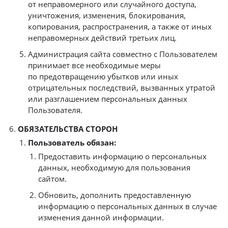
от неправомерного или случайного доступа,
уничтожения, изменения, блокирования,
копирования, распространения, а также от иных
неправомерных действий третьих лиц.
Администрация сайта совместно с Пользователем
принимает все необходимые меры
по предотвращению убытков или иных
отрицательных последствий, вызванных утратой
или разглашением персональных данных
Пользователя.
ОБЯЗАТЕЛЬСТВА СТОРОН
Пользователь обязан:
Предоставить информацию о персональных
данных, необходимую для пользования
сайтом.
Обновить, дополнить предоставленную
информацию о персональных данных в случае
изменения данной информации.