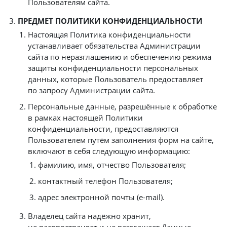
Пользователям сайта.
ПРЕДМЕТ ПОЛИТИКИ КОНФИДЕНЦИАЛЬНОСТИ
Настоящая Политика конфиденциальности
устанавливает обязательства Администрации
сайта по неразглашению и обеспечению режима
защиты конфиденциальности персональных
данных, которые Пользователь предоставляет
по запросу Администрации сайта.
Персональные данные, разрешённые к обработке
в рамках настоящей Политики
конфиденциальности, предоставляются
Пользователем путём заполнения форм на сайте,
включают в себя следующую информацию:
фамилию, имя, отчество Пользователя;
контактный телефон Пользователя;
адрес электронной почты (e-mail).
Владелец сайта надёжно хранит,