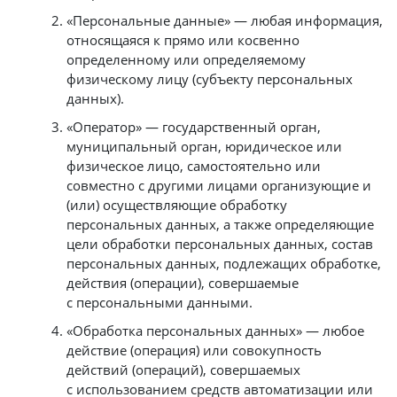
«Персональные данные» — любая информация,
относящаяся к прямо или косвенно
определенному или определяемому
физическому лицу (субъекту персональных
данных).
«Оператор» — государственный орган,
муниципальный орган, юридическое или
физическое лицо, самостоятельно или
совместно с другими лицами организующие и
(или) осуществляющие обработку
персональных данных, а также определяющие
цели обработки персональных данных, состав
персональных данных, подлежащих обработке,
действия (операции), совершаемые
с персональными данными.
«Обработка персональных данных» — любое
действие (операция) или совокупность
действий (операций), совершаемых
с использованием средств автоматизации или