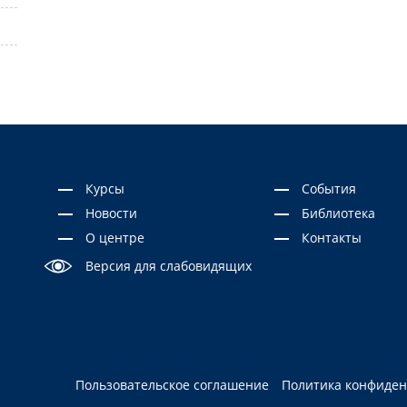
Курсы
События
Новости
Библиотека
О центре
Контакты
Версия для слабовидящих
Пользовательское соглашение
Политика конфиде