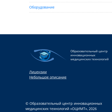
Оборудование
Образовательный центр
инновационных
медицинских технологий
Лицензии
Небольшое описание
© Образовательный центр инновационных
медицинских технологий «ОЦИМТ», 2026