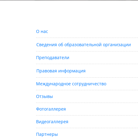
О нас
Сведения об образовательной организации
Преподаватели
Правовая информация
Международное сотрудничество
Отзывы
Фотогаллерея
Видеогаллерея
Партнеры