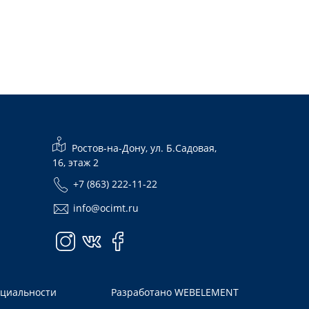
Ростов-на-Дону, ул. Б.Садовая,
16, этаж 2
+7 (863) 222-11-22
info@ocimt.ru
нциальности
Разработано
WEBELEMENT