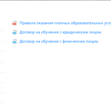
Правила оказания платных образовательных усл
Договор на обучение с юридическим лицом
.
Договор на обучение с физическим лицом
.