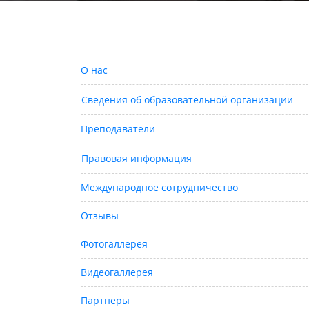
О нас
Сведения об образовательной организации
Преподаватели
Правовая информация
Международное сотрудничество
Отзывы
Фотогаллерея
Видеогаллерея
Партнеры