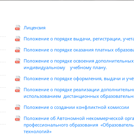
Лицензия
Положение о порядке выдачи, регистрации, учет
Положение о порядке оказания платных образов
Положение о порядке освоения дополнительных
индивидуальному учебному плану.
Положение о порядке оформления, выдачи и учё
Положение о порядке реализации дополнительн
использованием дистанционных образовательн
Положение о создании конфликтной комиссии
Положение об Автономной некоммерческой орг
профессионального образования «Образовател
технологий»